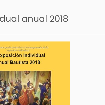
idual anual 2018