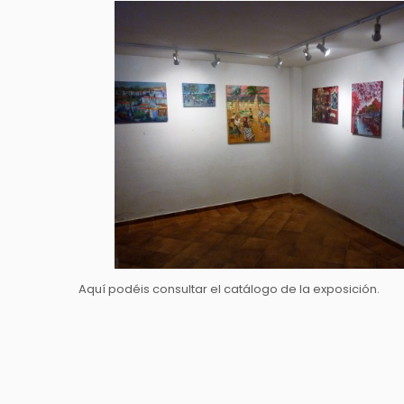
Aquí podéis consultar el catálogo de la exposición.