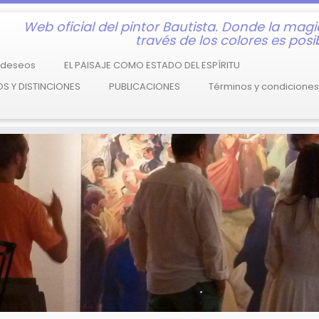
Web oficial del pintor Bautista. Donde la magi
través de los colores es posib
e deseos
EL PAISAJE COMO ESTADO DEL ESPÍRITU
S Y DISTINCIONES
PUBLICACIONES
Términos y condiciones