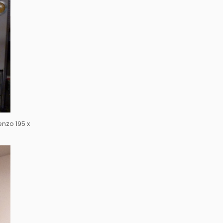
enzo 195 x