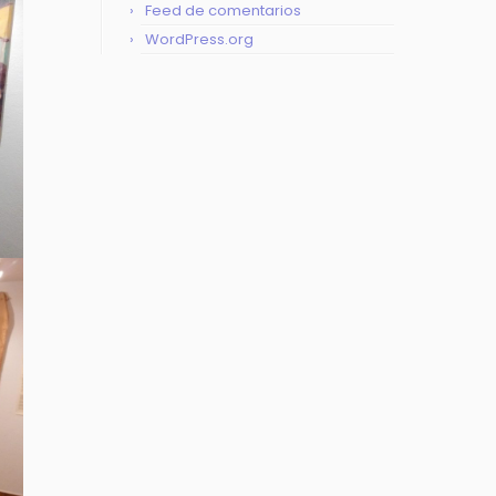
Feed de comentarios
WordPress.org