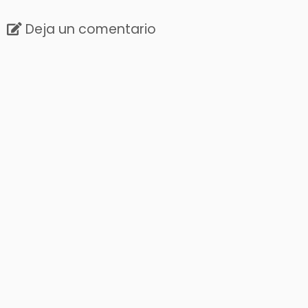
Deja un comentario