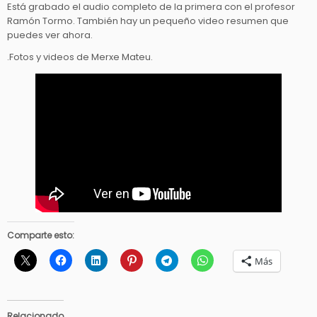
Está grabado el audio completo de la primera con el profesor
Ramón Tormo. También hay un pequeño video resumen que
puedes ver ahora.
.Fotos y videos de Merxe Mateu.
Comparte esto:
Más
Relacionado