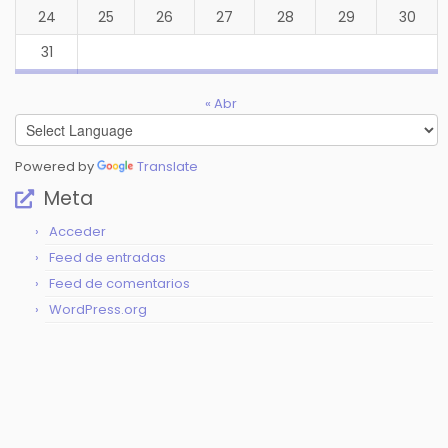
24
25
26
27
28
29
30
31
« Abr
Powered by
Translate
Meta
Acceder
Feed de entradas
Feed de comentarios
WordPress.org