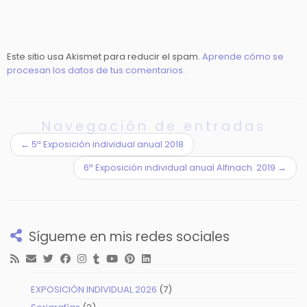
Este sitio usa Akismet para reducir el spam.
Aprende cómo se
procesan los datos de tus comentarios.
Navegación de entradas
←
5ª Exposición individual anual 2018
6ª Exposición individual anual Alfinach. 2019
→
Sígueme en mis redes sociales
7
EXPOSICIÓN INDIVIDUAL 2026
7
productos
2