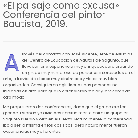
«El paisaje como excusa»
Conferencia del pintor
Bautista, 2019.
A
través del contacto con José Vicente, Jefe de estudios
del Centro de Educación de Adultos de Sagunto, que
llevaban una experiencia muy enriquecedora creando
un grupo muy numeroso de personas interesadas en el
arte, a través de clases muy dinámicas y viajes muy bien
organizados. Consiguieron aglutinar a unas personas no
iniciadas en arte para que lo entendieran mejor y lo vivieran de
otro modo.
Me propusieron dos conferencias, dado que el grupo era tan
grande. Estaban ya divididos habitualmente entre un grupo en
Sagunto Pueblo y otro en el Puerto. Naturalmente la conferencia
iba a ser la misma en los dos sitios, pero naturalmente fueron
experiencias muy diferentes.