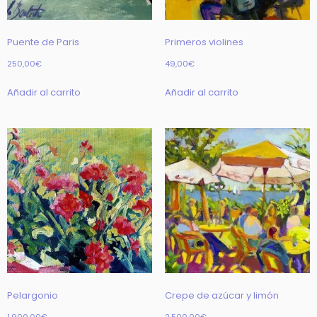
Puente de Paris
Primeros violines
250,00
€
49,00
€
Añadir al carrito
Añadir al carrito
Pelargonio
Crepe de azúcar y limón