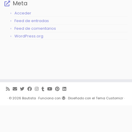
Meta
Acceder
Feed de entradas
Feed de comentarios
WordPress.org
·
© 2026
Bautista
·
Funciona con
·
Diseñado con el
Tema Customizr
·