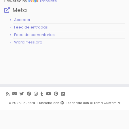
Powered by
Translate
Meta
Acceder
Feed de entradas
Feed de comentarios
WordPress.org
·
© 2026
Bautista
·
Funciona con
·
Diseñado con el
Tema Customizr
·