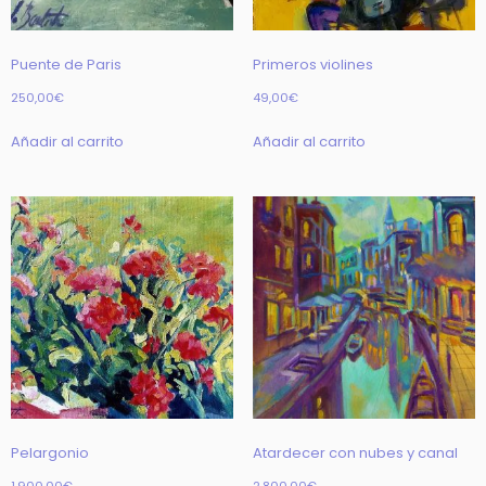
Puente de Paris
Primeros violines
250,00
€
49,00
€
Añadir al carrito
Añadir al carrito
Pelargonio
Atardecer con nubes y canal