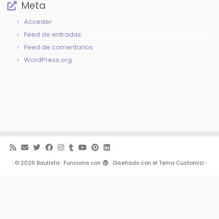
Meta
Acceder
Feed de entradas
Feed de comentarios
WordPress.org
·
© 2026
Bautista
·
Funciona con
·
Diseñado con el
Tema Customizr
·