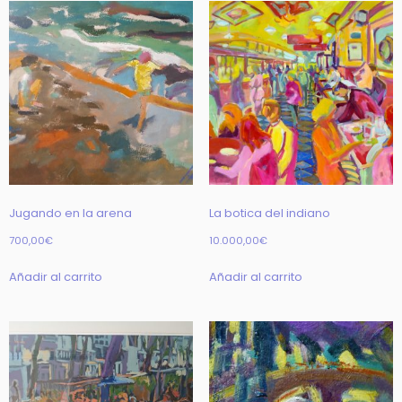
Jugando en la arena
La botica del indiano
700,00
€
10.000,00
€
Añadir al carrito
Añadir al carrito