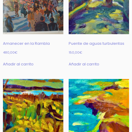
Amanecer en la Rambla
Puente de aguas turbulentas
480,00
€
150,00
€
Añadir al carrito
Añadir al carrito