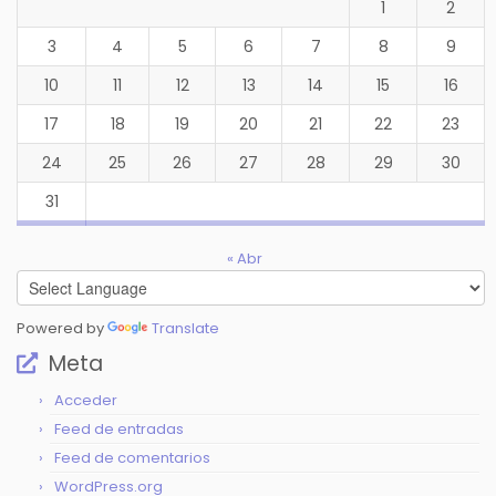
1
2
3
4
5
6
7
8
9
10
11
12
13
14
15
16
17
18
19
20
21
22
23
24
25
26
27
28
29
30
31
« Abr
Powered by
Translate
Meta
Acceder
Feed de entradas
Feed de comentarios
WordPress.org