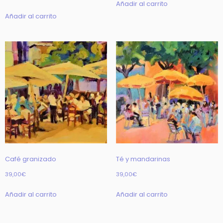
Añadir al carrito
Añadir al carrito
Café granizado
Té y mandarinas
39,00
€
39,00
€
Añadir al carrito
Añadir al carrito