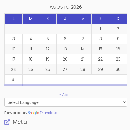
productos
AGOSTO 2026
L
M
X
J
V
S
D
1
2
3
4
5
6
7
8
9
10
11
12
13
14
15
16
17
18
19
20
21
22
23
24
25
26
27
28
29
30
31
« Abr
Powered by
Translate
Meta