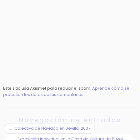
Este sitio usa Akismet para reducir el spam.
Aprende cómo se
procesan los datos de tus comentarios.
Navegación de entradas
←
Colectiva de Navidad en Sevilla. 2007
Exposición individual en la Casa de Cultura de Puzol