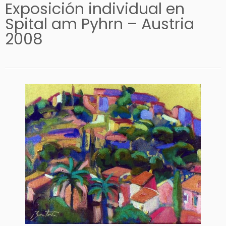
Exposición individual en
Spital am Pyhrn – Austria
2008