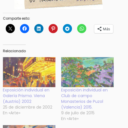
Comparte esto:
Más
Relacionado
Exposición individual en
Exposición individual en
Galería Prisma. Viena
Club de campo
(Austria) 2002
Monasterios de Puzol
25 de diciembre de 2002
(Valencia) 2015.
En «Arte»
9 de julio de 2015
En «Arte»