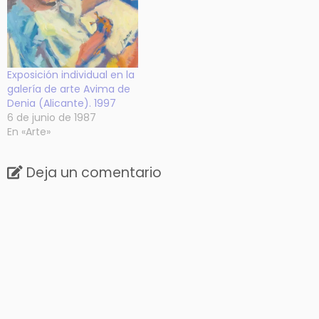
Exposición individual en la
galería de arte Avima de
Denia (Alicante). 1997
6 de junio de 1987
En «Arte»
Deja un comentario