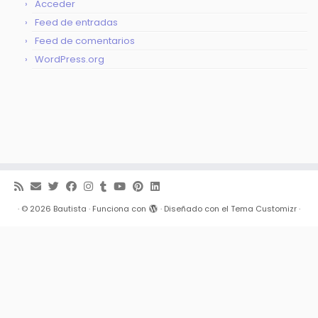
Acceder
Feed de entradas
Feed de comentarios
WordPress.org
·
© 2026
Bautista
·
Funciona con
·
Diseñado con el
Tema Customizr
·