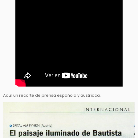
Aquí un recorte de prensa española y austríaca.