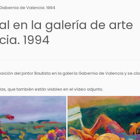
e Gabernia de Valencia. 1994
al en la galería de arte
ia. 1994
sición del pintor Bautista en la galería Gabernia de Valencia y se cla
, que también están visibles en el vídeo adjunto.