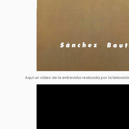
Aquí un vídeo de la entrevista realizada por la televis