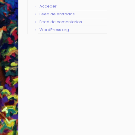
Acceder
Feed de entradas
Feed de comentarios
WordPress.org