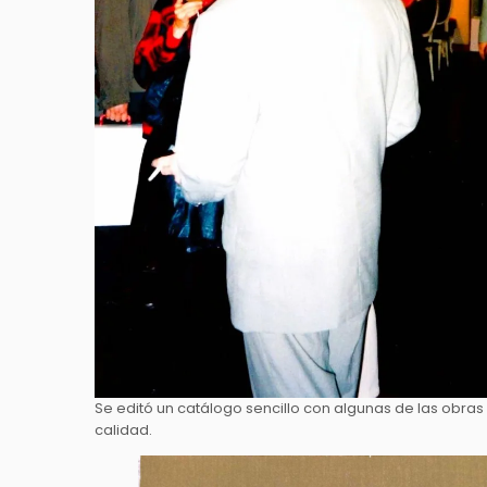
Se editó un catálogo sencillo con algunas de las obras 
calidad.