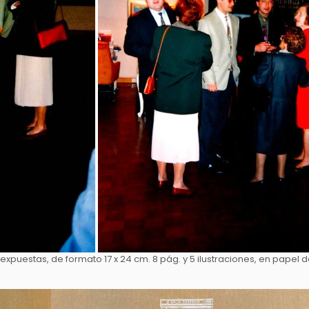
expuestas, de formato 17 x 24 cm. 8 pág. y 5 ilustraciones, en papel 