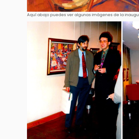
Aquí abajo puedes ver algunas imágenes de la inaugu