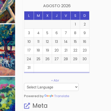
productos
AGOSTO 2026
L
M
X
J
V
S
D
1
2
3
4
5
6
7
8
9
10
11
12
13
14
15
16
17
18
19
20
21
22
23
24
25
26
27
28
29
30
31
« Abr
Powered by
Translate
Meta