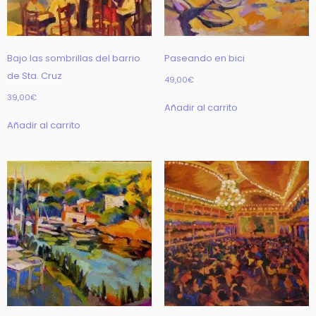
Bajo las sombrillas del barrio
Paseando en bici
de Sta. Cruz
49,00
€
39,00
€
Añadir al carrito
Añadir al carrito