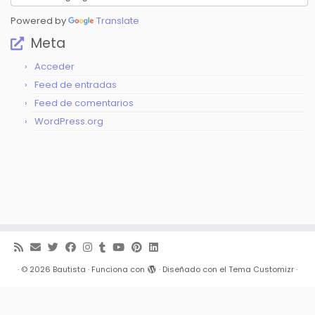
Powered by
Translate
Meta
Acceder
Feed de entradas
Feed de comentarios
WordPress.org
·
© 2026
Bautista
·
Funciona con
·
Diseñado con el
Tema Customizr
·