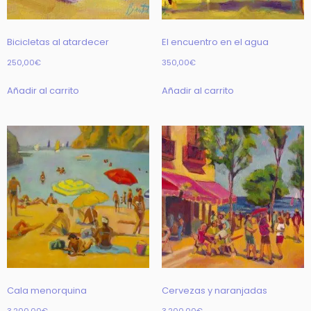
Bicicletas al atardecer
El encuentro en el agua
250,00
€
350,00
€
Añadir al carrito
Añadir al carrito
Cala menorquina
Cervezas y naranjadas