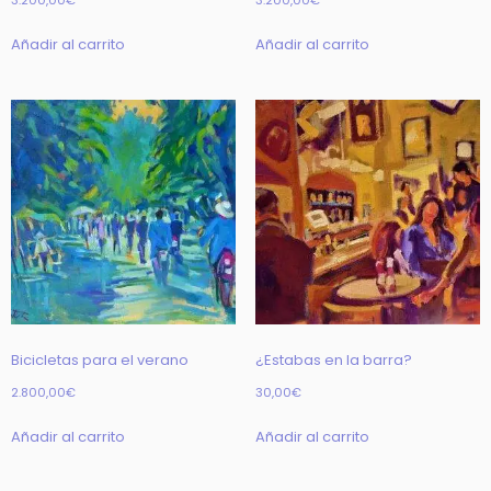
3.200,00
€
3.200,00
€
Añadir al carrito
Añadir al carrito
Bicicletas para el verano
¿Estabas en la barra?
2.800,00
€
30,00
€
Añadir al carrito
Añadir al carrito