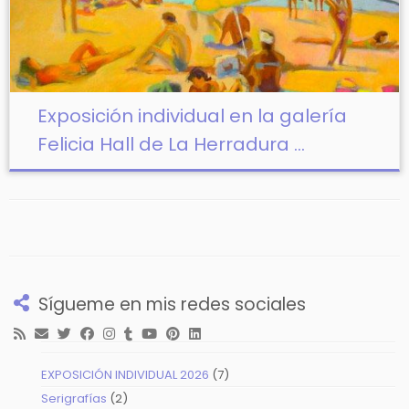
Exposición individual en la galería
Felicia Hall de La Herradura ...
Sígueme en mis redes sociales
7
EXPOSICIÓN INDIVIDUAL 2026
7
productos
2
Serigrafías
2