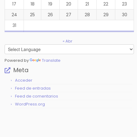
17
18
19
20
21
22
23
24
25
26
27
28
29
30
31
« Abr
Powered by
Translate
Meta
Acceder
Feed de entradas
Feed de comentarios
WordPress.org