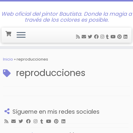
Web oficial del pintor Bautista. Donde la magia a
través de los colores es posible.
Saltar
al
Inicio
»
reproducciones
contenido
reproducciones
Sígueme en mis redes sociales