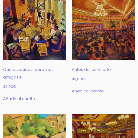
Qué divertidos fueron tus
Antes del concierto
amigos!!
49,00
€
30,00
€
Añadir al carrito
Añadir al carrito