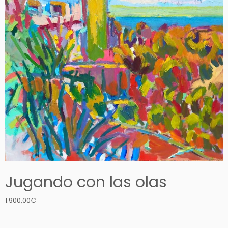
Jugando con las olas
1.900,00
€