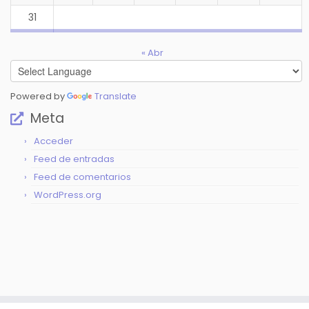
31
« Abr
Powered by
Translate
Meta
Acceder
Feed de entradas
Feed de comentarios
WordPress.org