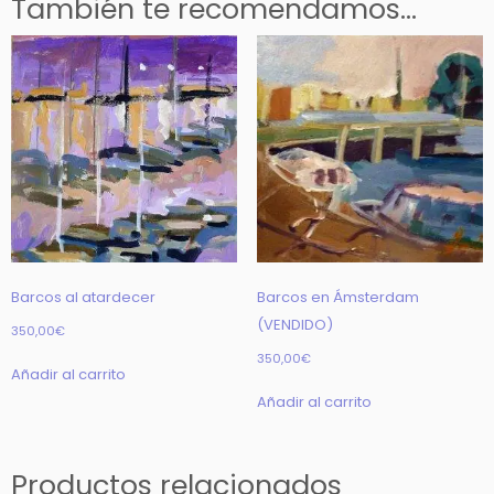
También te recomendamos…
Barcos al atardecer
Barcos en Ámsterdam
(VENDIDO)
350,00
€
350,00
€
Añadir al carrito
Añadir al carrito
Productos relacionados