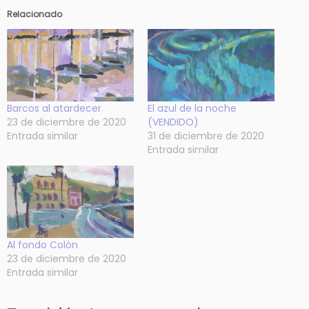
Relacionado
Barcos al atardecer
El azul de la noche
23 de diciembre de 2020
(VENDIDO)
Entrada similar
31 de diciembre de 2020
Entrada similar
Al fondo Colón
23 de diciembre de 2020
Entrada similar