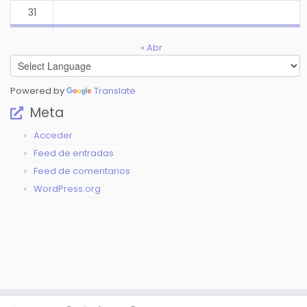
31
« Abr
Powered by
Translate
Meta
Acceder
Feed de entradas
Feed de comentarios
WordPress.org