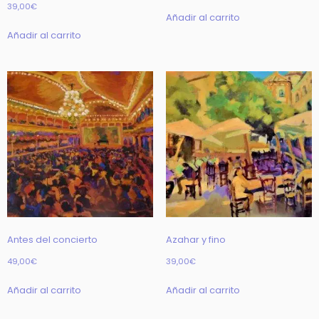
39,00
€
Añadir al carrito
Añadir al carrito
Antes del concierto
Azahar y fino
49,00
€
39,00
€
Añadir al carrito
Añadir al carrito