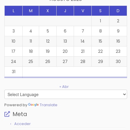
L
M
X
J
V
S
D
1
2
3
4
5
6
7
8
9
10
11
12
13
14
15
16
17
18
19
20
21
22
23
24
25
26
27
28
29
30
31
« Abr
Powered by
Translate
Meta
Acceder