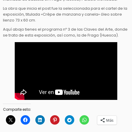
La obra que inicia el post fue la seleccionada para el cartel de la
exposición, titulada «Crêpe de manzana y canela» óleo sobre
lienzo 73 x 60 cm.
Aquí abajo tienes el programa nº 3 de las Claves del Arte, donde
se trata de esta exposición, así como, la de Fraga (Huesca).
Comparte esto:
Más