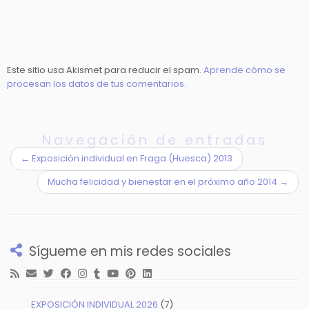
Este sitio usa Akismet para reducir el spam.
Aprende cómo se
procesan los datos de tus comentarios.
Navegación de entradas
←
Exposición individual en Fraga (Huesca) 2013
Mucha felicidad y bienestar en el próximo año 2014
→
Sígueme en mis redes sociales
7
EXPOSICIÓN INDIVIDUAL 2026
7