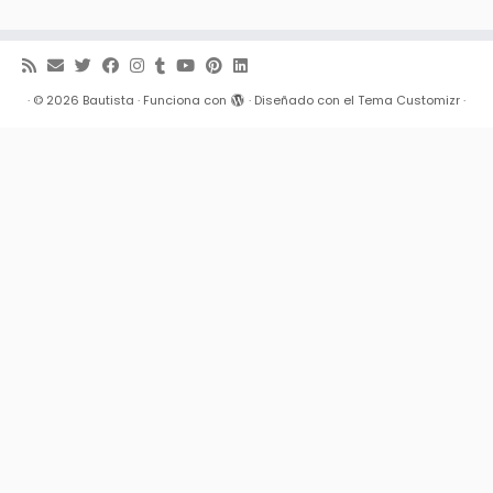
·
© 2026
Bautista
·
Funciona con
·
Diseñado con el
Tema Customizr
·