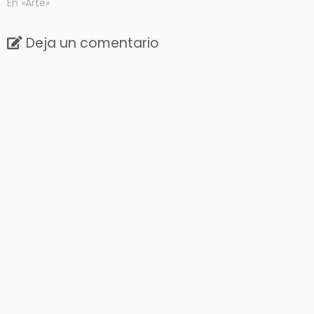
En «Arte»
Deja un comentario