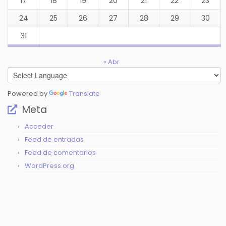
17
18
19
20
21
22
23
24
25
26
27
28
29
30
31
« Abr
Powered by
Translate
Meta
Acceder
Feed de entradas
Feed de comentarios
WordPress.org