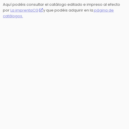
Aquí podéis consultar el catálogo editado e impreso al efecto
por
La imprentaCG
y que podéis adquirir en la
página de
catálogos.