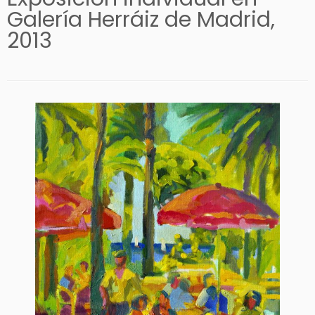
Galería Herráiz de Madrid,
2013