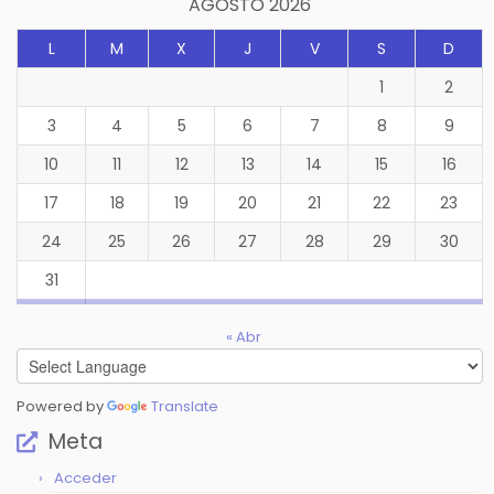
AGOSTO 2026
L
M
X
J
V
S
D
1
2
3
4
5
6
7
8
9
10
11
12
13
14
15
16
17
18
19
20
21
22
23
24
25
26
27
28
29
30
31
« Abr
Powered by
Translate
Meta
Acceder