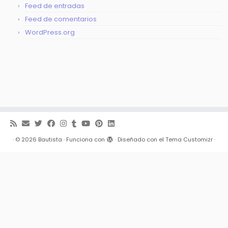
Feed de entradas
Feed de comentarios
WordPress.org
·
© 2026
Bautista
·
Funciona con
·
Diseñado con el
Tema Customizr
·