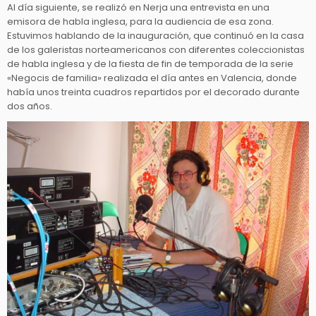
Al día siguiente, se realizó en Nerja una entrevista en una
emisora de habla inglesa, para la audiencia de esa zona.
Estuvimos hablando de la inauguración, que continuó en la casa
de los galeristas norteamericanos con diferentes coleccionistas
de habla inglesa y de la fiesta de fin de temporada de la serie
«Negocis de familia» realizada el día antes en Valencia, donde
había unos treinta cuadros repartidos por el decorado durante
dos años.