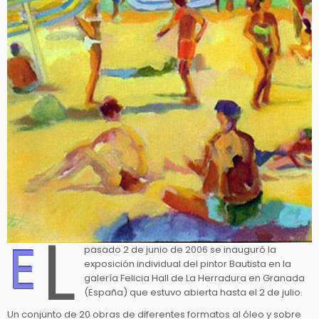
l
E
pasado 2 de junio de 2006 se inauguró la
exposición individual del pintor Bautista en la
galería Felicia Hall de La Herradura en Granada
(España) que estuvo abierta hasta el 2 de julio.
Un conjunto de 20 obras de diferentes formatos al óleo y sobre