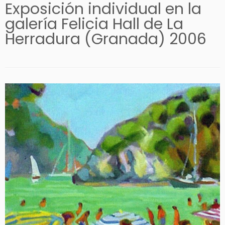
Exposición individual en la
galería Felicia Hall de La
Herradura (Granada) 2006