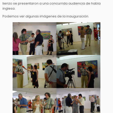
lienzo se presentaron a una concurrida audiencia de habla
inglesa.
Podemos ver algunas imágenes de la inauguración.