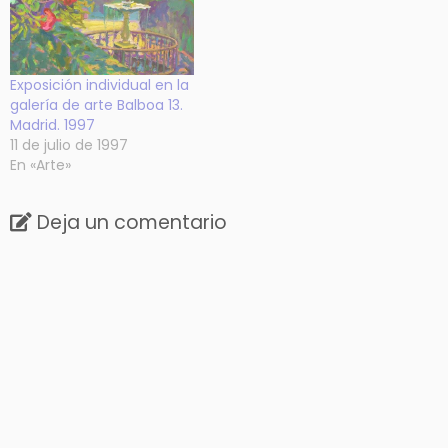
Exposición individual en la
galería de arte Balboa 13.
Madrid. 1997
11 de julio de 1997
En «Arte»
Deja un comentario