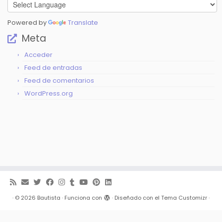
Powered by
Translate
Meta
Acceder
Feed de entradas
Feed de comentarios
WordPress.org
·
© 2026
Bautista
·
Funciona con
·
Diseñado con el
Tema Customizr
·