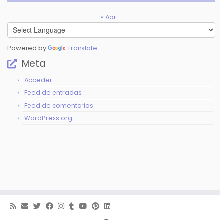
« Abr
Powered by
Translate
Meta
Acceder
Feed de entradas
Feed de comentarios
WordPress.org