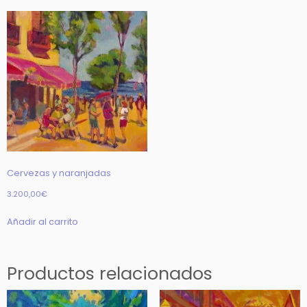
Cervezas y naranjadas
3.200,00
€
Añadir al carrito
Productos relacionados